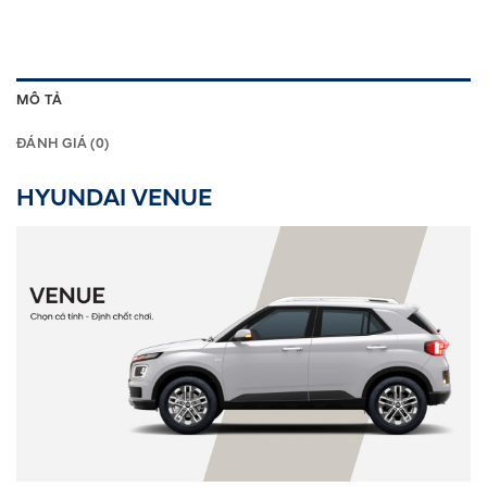
MÔ TẢ
ĐÁNH GIÁ (0)
HYUNDAI VENUE