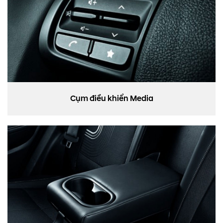
Cụm điều khiển Media