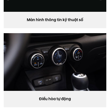
Màn hình thông tin kỹ thuật số
Điều hòa tự động