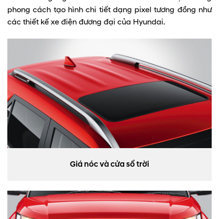
phong cách tạo hình chi tiết dạng pixel tương đồng như
các thiết kế xe điện đương đại của Hyundai.
Giá nóc và cửa sổ trời