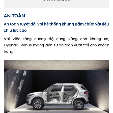
AN TOÀN
An toàn tuyệt đối với hệ thống khung gầm chứa vật liệu
chịu lực cao
Với việc tăng cường độ cứng vững cho khung xe,
Hyundai Venue mang đến sự an toàn vượt trội cho khách
hàng.