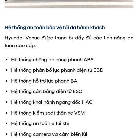
Hệ thống an toàn bảo vệ tối đa hành khách
Hyundai Venue được trang bị đầy đủ các tính năng an
toàn cao cấp:
Hệ thống chống bó cứng phanh ABS
Hệ thống phân bổ lực phanh điện tử EBD
Hệ thống hỗ trợ lực phanh BA
Hệ thống cân bằng điện tử ESC
Hệ thống khởi hành ngang dốc HAC
Hệ thống kiểm soát thân xe VSM
Hệ thống an toàn 6 túi khí
Hệ thống camera và cảm biến lùi