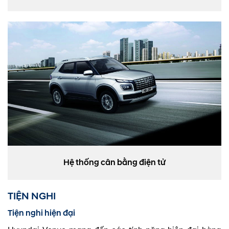
Hệ thống cân bằng điện tử
TIỆN NGHI
Tiện nghi hiện đại