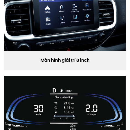
Màn hình giải trí 8 inch