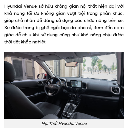
Hyundai Venue sở hữu không gian nội thất hiện đại với
khả năng tối ưu không gian vượt trội trong phân khúc,
giúp chủ nhân dễ dàng sử dụng các chức năng trên xe.
Xe được trang bị ghế ngồi bọc da pha nỉ, đem đến cảm
giác dễ chịu khi sử dụng cũng như khả năng chịu được
thời tiết khắc nghiệt.
Nội Thất Hyundai Venue