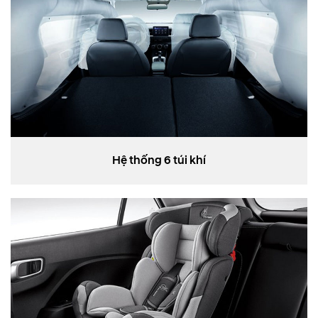
Hệ thống 6 túi khí