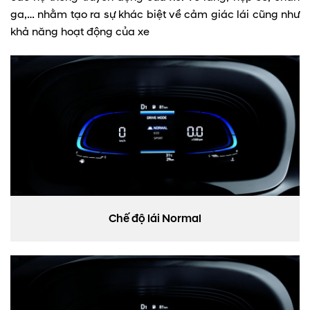
ga,… nhằm tạo ra sự khác biệt về cảm giác lái cũng như
khả năng hoạt động của xe
Chế độ lái Normal