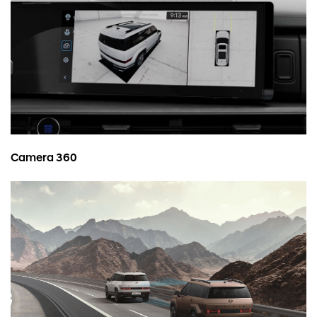
Camera 360