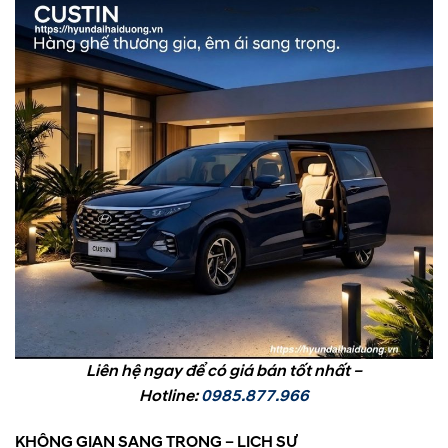
Liên hệ ngay để có giá bán tốt nhất –
Hotline:
0985.877.966
KHÔNG GIAN SANG TRONG – LỊCH SỰ