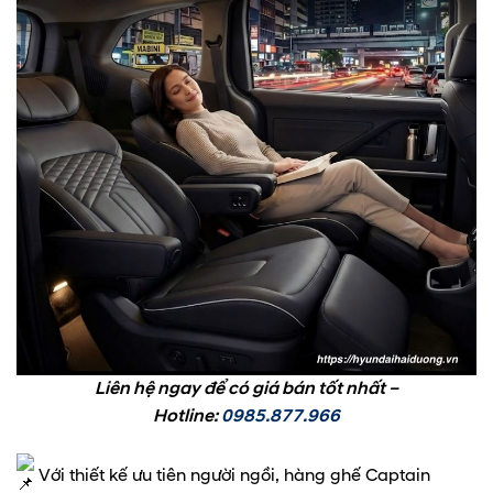
Liên hệ ngay để có giá bán tốt nhất –
Hotline:
0985.877.966
Với thiết kế ưu tiên người ngồi, hàng ghế Captain